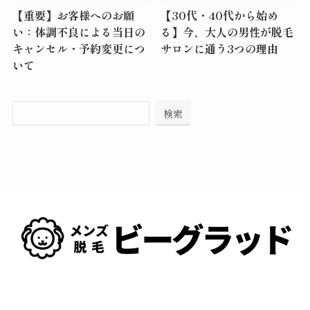
【重要】お客様へのお願
【30代・40代から始め
い：体調不良による当日の
る】今、大人の男性が脱毛
キャンセル・予約変更につ
サロンに通う3つの理由
いて
検索