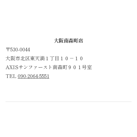
大阪南森町店
〒530-0044
大阪市北区東天満１丁目１０－１０
AXISサンファースト南森町９０１号室
TEL
090-2064-5551