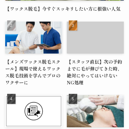
【ワックス脱毛】今すぐスッキリしたい方に根強い人気
【メンズワックス脱毛スク
【スタッフ直伝】次の予約
ール】現場で使えるワック
までに毛が伸びてきた時、
ス脱毛技術を学んでプロの
絶対にやってはいけない
ワクサーに
NG処理