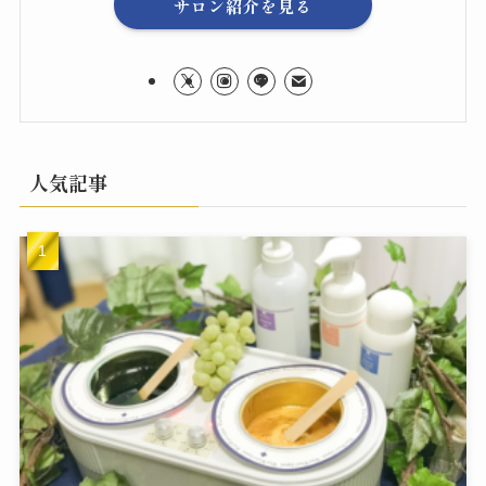
サロン紹介を見る
人気記事