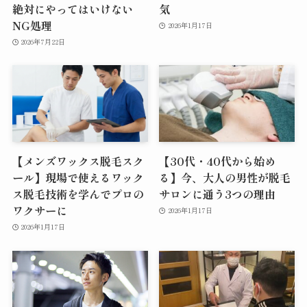
絶対にやってはいけない
気
NG処理
2026年1月17日
2026年7月22日
【メンズワックス脱毛スク
【30代・40代から始め
ール】現場で使えるワック
る】今、大人の男性が脱毛
ス脱毛技術を学んでプロの
サロンに通う3つの理由
ワクサーに
2026年1月17日
2026年1月17日