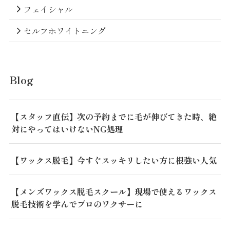
フェイシャル
セルフホワイトニング
Blog
【スタッフ直伝】次の予約までに毛が伸びてきた時、絶
対にやってはいけないNG処理
【ワックス脱毛】今すぐスッキリしたい方に根強い人気
【メンズワックス脱毛スクール】現場で使えるワックス
脱毛技術を学んでプロのワクサーに