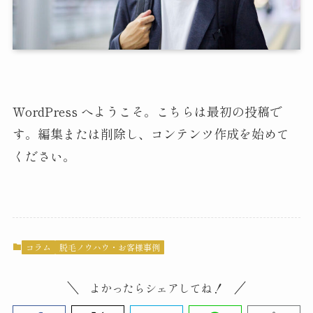
WordPress へようこそ。こちらは最初の投稿で
す。編集または削除し、コンテンツ作成を始めて
ください。
コラム
脱毛ノウハウ・お客様事例
よかったらシェアしてね！