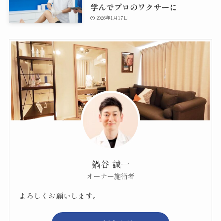
学んでプロのワクサーに
2026年1月17日
鍋谷 誠一
オーナー施術者
よろしくお願いします。